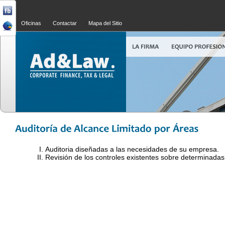
Oficinas
Contactar
Mapa del Sitio
Auditoria diseñadas a las necesidades de su empresa.
Revisión de los controles existentes sobre determinadas