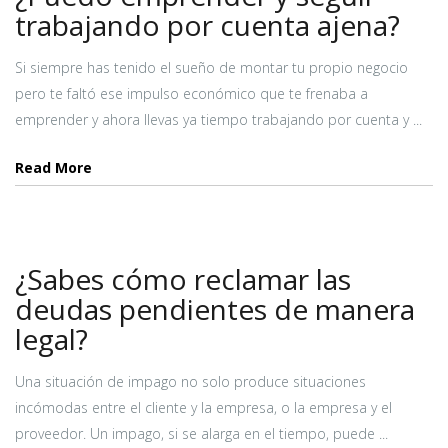
trabajando por cuenta ajena?
Si siempre has tenido el sueño de montar tu propio negocio
pero te faltó ese impulso económico que te frenaba a
emprender y ahora llevas ya tiempo trabajando por cuenta y ...
Read More
¿Sabes cómo reclamar las
deudas pendientes de manera
legal?
Una situación de impago no solo produce situaciones
incómodas entre el cliente y la empresa, o la empresa y el
proveedor. Un impago, si se alarga en el tiempo, puede ...