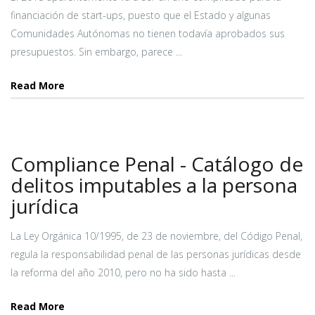
financiación de start-ups, puesto que el Estado y algunas
Comunidades Autónomas no tienen todavía aprobados sus
presupuestos. Sin embargo, parece ...
Read More
Compliance Penal - Catálogo de
delitos imputables a la persona
jurídica
La Ley Orgánica 10/1995, de 23 de noviembre, del Código Penal,
regula la responsabilidad penal de las personas jurídicas desde
la reforma del año 2010, pero no ha sido hasta ...
Read More