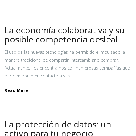
La economía colaborativa y su
posible competencia desleal
El uso de las nuevas tecnologías ha permitido e impulsado la
manera tradicional de compartir, intercambiar o comprar.
Actualmente, nos encontramos con numerosas compañías que
deciden poner en contacto a sus ...
Read More
La protección de datos: un
activo para tu negocio