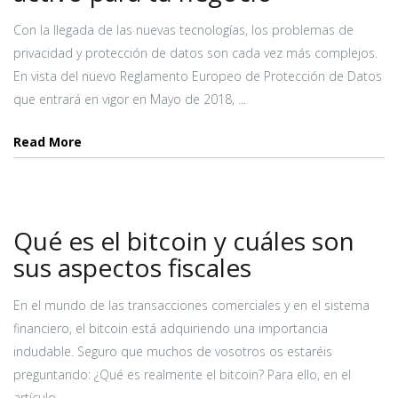
Con la llegada de las nuevas tecnologías, los problemas de
privacidad y protección de datos son cada vez más complejos.
En vista del nuevo Reglamento Europeo de Protección de Datos
que entrará en vigor en Mayo de 2018, ...
Read More
Qué es el bitcoin y cuáles son
sus aspectos fiscales
En el mundo de las transacciones comerciales y en el sistema
financiero, el bitcoin está adquiriendo una importancia
indudable. Seguro que muchos de vosotros os estaréis
preguntando: ¿Qué es realmente el bitcoin? Para ello, en el
artículo ...