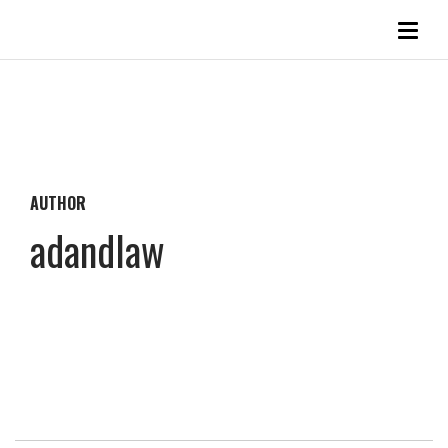
AUTHOR
adandlaw