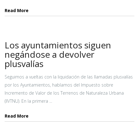
Read More
Los ayuntamientos siguen
negándose a devolver
plusvalías
Seguimos a vueltas con la liquidación de las llamadas plusvalías
por los Ayuntamientos, hablamos del Impuesto sobre
Incremento de Valor de los Terrenos de Naturaleza Urbana
(IIVTNU). En la primera ...
Read More