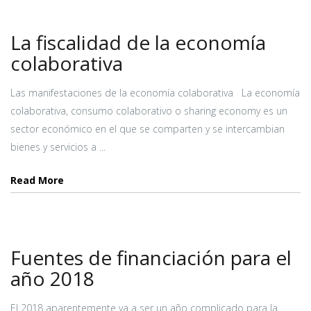
La fiscalidad de la economía
colaborativa
Las manifestaciones de la economía colaborativa La economía
colaborativa, consumo colaborativo o sharing economy es un
sector económico en el que se comparten y se intercambian
bienes y servicios a ...
Read More
Fuentes de financiación para el
año 2018
El 2018 aparentemente va a ser un año complicado para la