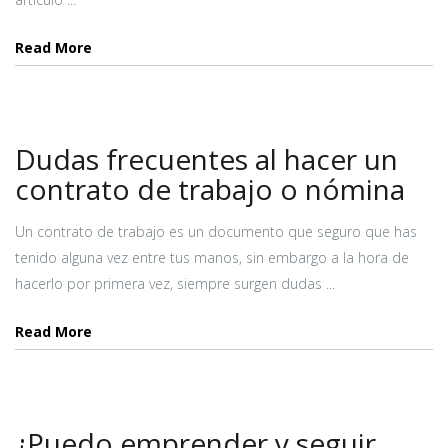
Read More
Dudas frecuentes al hacer un
contrato de trabajo o nómina
Un contrato de trabajo es un documento que seguro que has
tenido alguna vez entre tus manos, sin embargo a la hora de
hacerlo por primera vez, siempre surgen dudas ...
Read More
¿Puedo emprender y seguir