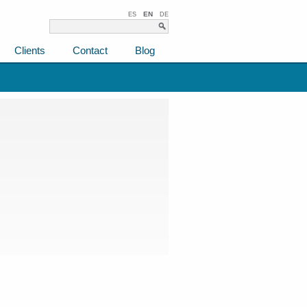
EN
ES
DE
Clients
Contact
Blog