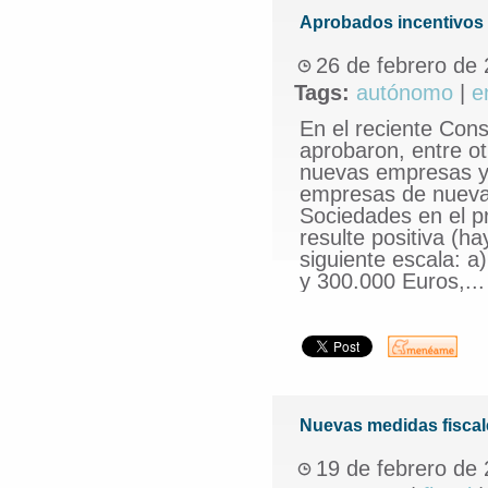
Aprobados incentivos
26 de febrero de
Tags:
autónomo
|
e
En el reciente Cons
aprobaron, entre ot
nuevas empresas y 
empresas de nueva 
Sociedades en el pr
resulte positiva (ha
siguiente escala: a
y 300.000 Euros,..
Nuevas medidas fiscal
19 de febrero de