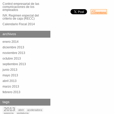
Control empresarial de las
comunicaciones de los
empleados
IVA: Regimen especial del
criterio de caja (RECC)
Calendario Fiscal 2014
archivos
enero 2014
diciembre 2013
noviembre 2013
octubre 2013
septiembre 2013
junio 2013
mayo 2013
abril 2013
marzo 2013
febrero 2013
tags
2013
abrir
aceleradora
agencia
andalucia