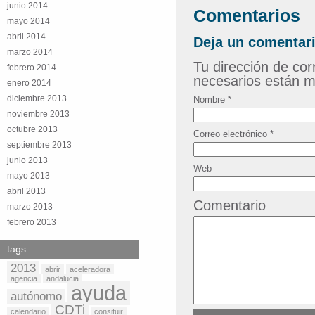
junio 2014
Comentarios
mayo 2014
abril 2014
Deja un comentar
marzo 2014
Tu dirección de co
febrero 2014
necesarios están 
enero 2014
diciembre 2013
Nombre
*
noviembre 2013
octubre 2013
Correo electrónico
*
septiembre 2013
junio 2013
Web
mayo 2013
abril 2013
Comentario
marzo 2013
febrero 2013
tags
2013
abrir
aceleradora
agencia
andalucia
ayuda
autónomo
CDTi
calendario
consituir