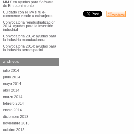
MM € en ayudas para Software
de Entretenimiento
Cuidado con el IVA si tu e-
commerce vende a extranjeros
Convocatoria reindustrialización
2014: ayudas para la inversión
industrial
Convocatoria 2014: ayudas para
la industria manufacturera
Convocatoria 2014: ayudas para
la industria aeroespacial
archivos
julio 2014
junio 2014
mayo 2014
abril 2014
marzo 2014
febrero 2014
enero 2014
diciembre 2013
noviembre 2013
octubre 2013