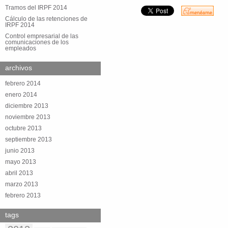
Tramos del IRPF 2014
Cálculo de las retenciones de
IRPF 2014
Control empresarial de las
comunicaciones de los
empleados
archivos
febrero 2014
enero 2014
diciembre 2013
noviembre 2013
octubre 2013
septiembre 2013
junio 2013
mayo 2013
abril 2013
marzo 2013
febrero 2013
tags